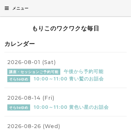
メニュー
もりこのワクワクな毎日
カレンダー
2026-08-01 (Sat)
午後から予約可能
講座・セッションご予約可能
10:00～11:00 青い鷲のお話会
そらtoゆめ
2026-08-14 (Fri)
10:00～11:00 黄色い星のお話会
そらtoゆめ
2026-08-26 (Wed)