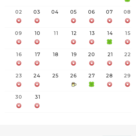
02
03
04
05
06
07
08
09
10
11
12
13
14
15
16
17
18
19
20
21
22
23
24
25
26
27
28
29
30
31