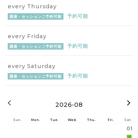
every Thursday
予約可能
講座・セッションご予約可能
every Friday
予約可能
講座・セッションご予約可能
every Saturday
予約可能
講座・セッションご予約可能
2026-07
2
2026-08
Sun.
Mon.
Tue.
Wed.
Thu.
Fri.
Sat.
01