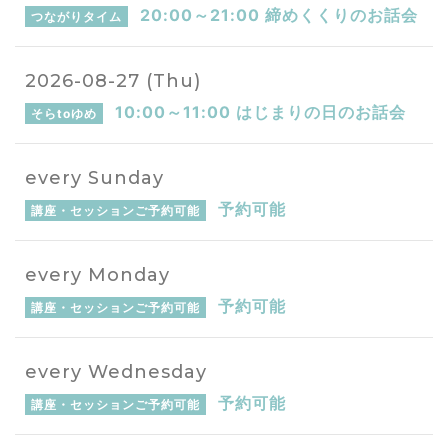
20:00～21:00 締めくくりのお話会
つながりタイム
2026-08-27 (Thu)
10:00～11:00 はじまりの日のお話会
そらtoゆめ
every Sunday
予約可能
講座・セッションご予約可能
every Monday
予約可能
講座・セッションご予約可能
every Wednesday
予約可能
講座・セッションご予約可能