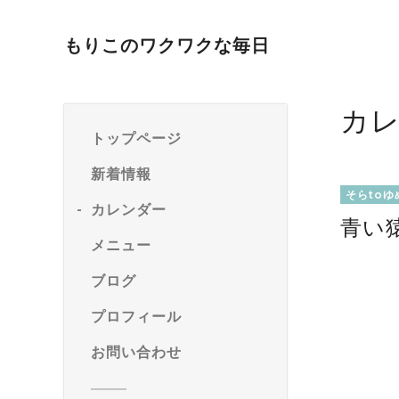
もりこのワクワクな毎日
カ
トップページ
新着情報
そらtoゆ
カレンダー
青い
メニュー
ブログ
プロフィール
お問い合わせ