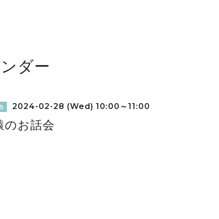
レンダー
2024-02-28 (Wed) 10:00～11:00
め
猿のお話会