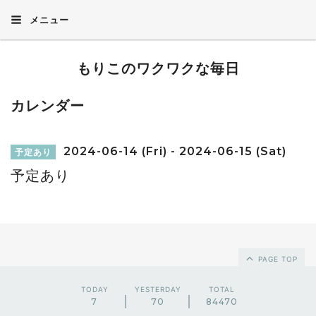
メニュー
もりこのワクワクな毎日
カレンダー
2024-06-14 (Fri) - 2024-06-15 (Sat)
予定あり
予定あり
PAGE TOP
TODAY
YESTERDAY
TOTAL
7
70
84470