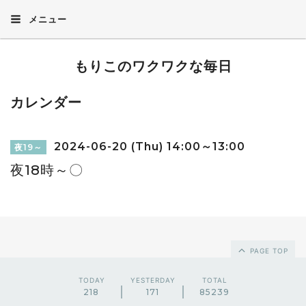
メニュー
もりこのワクワクな毎日
カレンダー
2024-06-20 (Thu) 14:00～13:00
夜19～
夜18時～〇
PAGE TOP
TODAY
YESTERDAY
TOTAL
218
171
85239