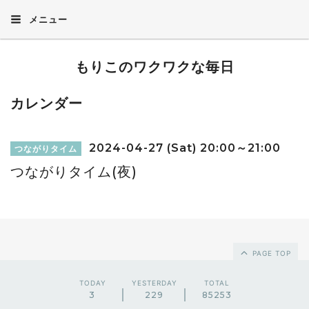
メニュー
もりこのワクワクな毎日
カレンダー
2024-04-27 (Sat) 20:00～21:00
つながりタイム
つながりタイム(夜)
PAGE TOP
TODAY
YESTERDAY
TOTAL
3
229
85253