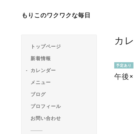
もりこのワクワクな毎日
カ
トップページ
新着情報
予定あり
カレンダー
午後×
メニュー
ブログ
プロフィール
お問い合わせ