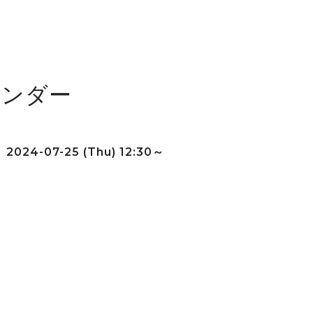
レンダー
2024-07-25 (Thu) 12:30～