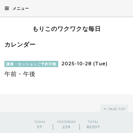
メニュー
もりこのワクワクな毎日
カレンダー
2025-10-28 (Tue)
講座・セッションご予約可能
午前・午後
PAGE TOP
TODAY
YESTERDAY
TOTAL
57
229
85307