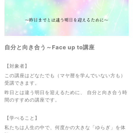
自分と向き合う～Face up to講座
【対象者】
この講座はどなたでも（マヤ暦を学んでいない方も）
受講できます。
昨日とは違う明日を迎えるために、 自分と向き合う時
間のすすめの講座です。
【学べること】
私たちは人生の中で、何度かの大きな「ゆらぎ」を体