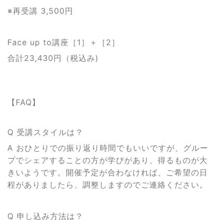
※再受講 3,500円
Face up to講座［1］＋［2］
合計23,430円（税込み)
【FAQ】
Q 受講スタイルは？
A おひとりでの振り返り時間でもいいですが、グルー
プでシェアすることの方が学びがあり、得るものが大
きいようです。
開催予定が合わなければ、ご希望の日
程がありましたら、調整しますのでご連絡ください。
Q 申し込み方法は？