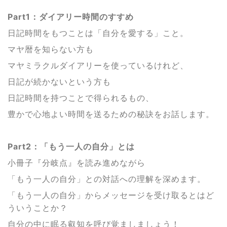
Part1：ダイアリー時間のすすめ
日記時間をもつことは「自分を愛する」こと。
マヤ暦を知らない方も
マヤミラクルダイアリーを使っているけれど、
日記が続かないという方も
日記時間を持つことで得られるもの、
豊かで心地よい時間を送るための秘訣をお話します。
Part2：「もう一人の自分」とは
小冊子『分岐点』を読み進めながら
「もう一人の自分」との対話への理解を深めます。
「もう一人の自分」からメッセージを受け取るとはど
ういうことか？
自分の中に眠る叡知を呼び覚ましましょう！