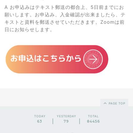
A
お申込みはテキスト郵送の都合上、5日前までにお
願いします。お申込み、入金確認が出来ましたら、テ
キストと資料を郵送させていただきます。Zoomは前
日にお知らせします。
PAGE TOP
TODAY
YESTERDAY
TOTAL
63
79
84456