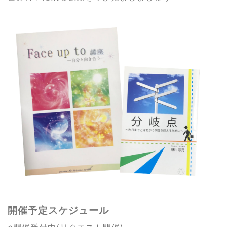
開催予定スケジュール