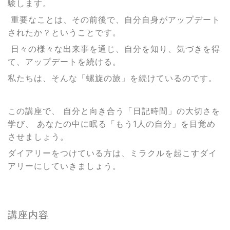
験します。
重要なことは、その前後で、自分自身がアップデート
されたか？ということです。
日々の様々な出来事を通じ、自分を知り、気づきを得
て、アップデートを続ける。
私たちは、そんな「螺旋の旅」を続けているのです。
この講座で、 自分と向き合う「日記時間」の大切さを
学び、 あなたの中に眠る「もう1人の自分」を目覚め
させましょう。
ダイアリーをつけている方は、ミラクルを起こすダイ
アリーにしていきましょう。
講座内容