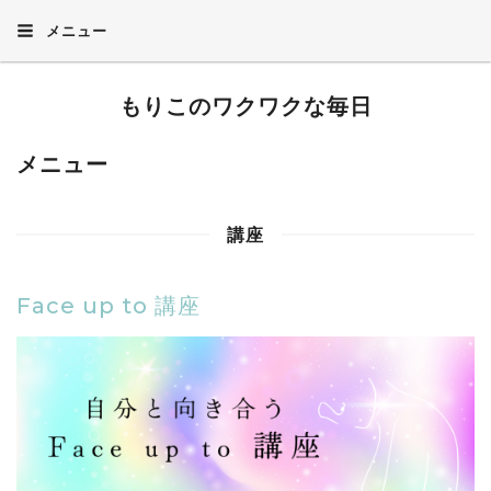
メニュー
もりこのワクワクな毎日
メニュー
講座
Face up to 講座